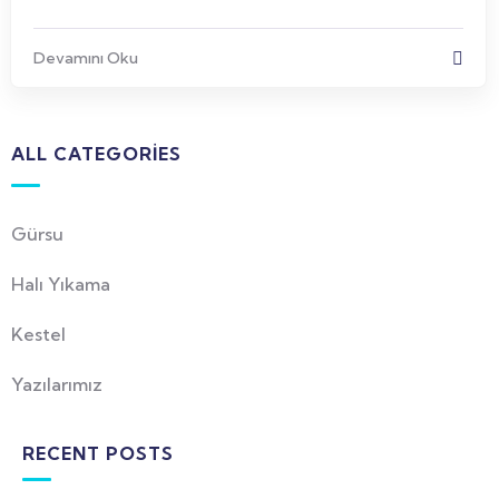
Devamını Oku
ALL CATEGORIES
Gürsu
Halı Yıkama
Kestel
Yazılarımız
RECENT POSTS