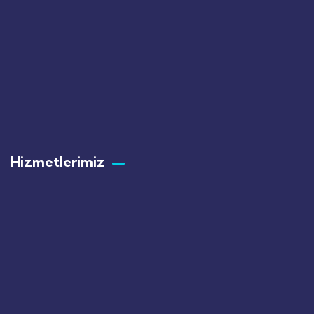
Hizmetlerimiz