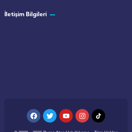
İletişim Bilgileri