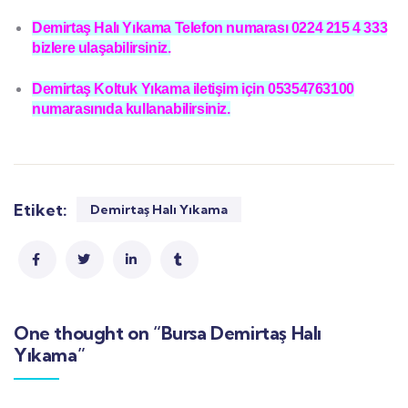
Demirtaş Halı Yıkama Telefon numarası 0224 215 4 333
bizlere ulaşabilirsiniz.
Demirtaş Koltuk Yıkama iletişim için 05354763100
numarasınıda kullanabilirsiniz.
Etiket:
Demirtaş Halı Yıkama
One thought on “Bursa Demirtaş Halı
Yıkama”