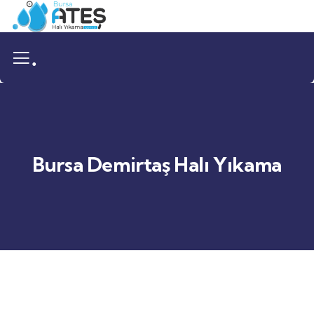
.
Bursa Demirtaş Halı Yıkama