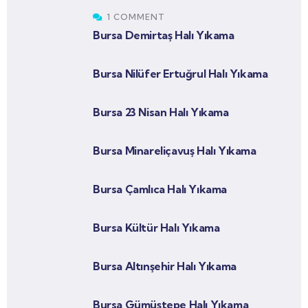
1 COMMENT
Bursa Demirtaş Halı Yıkama
Bursa Nilüfer Ertuğrul Halı Yıkama
Bursa 23 Nisan Halı Yıkama
Bursa Minareliçavuş Halı Yıkama
Bursa Çamlıca Halı Yıkama
Bursa Kültür Halı Yıkama
Bursa Altınşehir Halı Yıkama
Bursa Gümüştepe Halı Yıkama