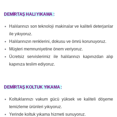
DEMİRTAŞ HALI YIKAMA :
Halılarınızı son teknoloji makinalar ve kaliteli deterjanlar
ile yıkıyoruz.
Halılarınızın renklerini, dokusu ve ömrü korunuyoruz.
Müşteri memnuniyetine önem veriyoruz.
Ücretsiz servislerimiz ile halılarınızı kapınızdan alıp
kapınıza teslim ediyoruz.
DEMİRTAŞ KOLTUK YIKAMA :
Koltuklarınızı vakum gücü yüksek ve kaliteli döşeme
temizleme ürünleri yıkıyoruz.
Yerinde koltuk yıkama hizmeti sunuyoruz.