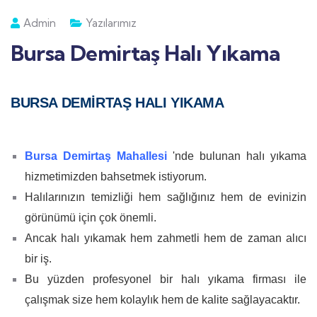
Admin
Yazılarımız
Bursa Demirtaş Halı Yıkama
BURSA DEMİRTAŞ HALI YIKAMA
Bursa Demirtaş Mahallesi
'nde bulunan halı yıkama
hizmetimizden bahsetmek istiyorum.
Halılarınızın temizliği hem sağlığınız hem de evinizin
görünümü için çok önemli.
Ancak halı yıkamak hem zahmetli hem de zaman alıcı
bir iş.
Bu yüzden profesyonel bir halı yıkama firması ile
çalışmak size hem kolaylık hem de kalite sağlayacaktır.