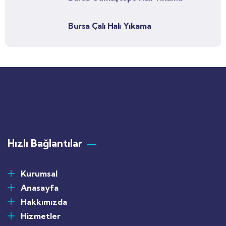
Bursa Çalı Halı Yıkama
Hızlı Bağlantılar
Kurumsal
Anasayfa
Hakkımızda
Hizmetler