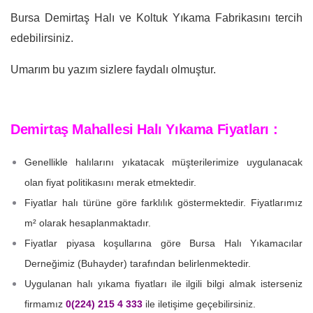
Bursa Demirtaş Halı ve Koltuk Yıkama Fabrikasını tercih
edebilirsiniz.
Umarım bu yazım sizlere faydalı olmuştur.
Demirtaş Mahallesi Halı Yıkama Fiyatları :
Genellikle halılarını yıkatacak müşterilerimize uygulanacak
olan fiyat politikasını merak etmektedir.
Fiyatlar halı türüne göre farklılık göstermektedir. Fiyatlarımız
m² olarak hesaplanmaktadır.
Fiyatlar piyasa koşullarına göre Bursa Halı Yıkamacılar
Derneğimiz (Buhayder) tarafından belirlenmektedir.
Uygulanan halı yıkama fiyatları ile ilgili bilgi almak isterseniz
firmamız
0(224) 215 4 333
ile iletişime geçebilirsiniz.