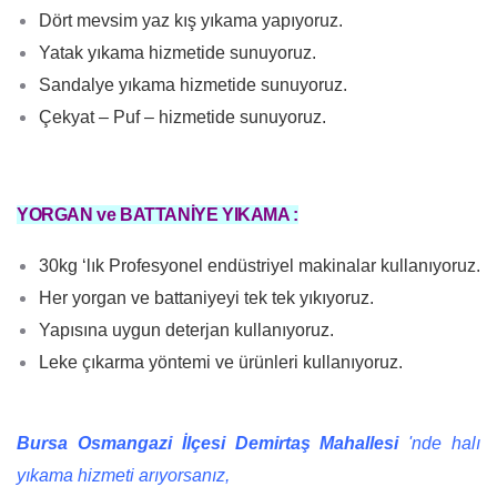
Dört mevsim yaz kış yıkama yapıyoruz.
Yatak yıkama hizmetide sunuyoruz.
Sandalye yıkama hizmetide sunuyoruz.
Çekyat – Puf – hizmetide sunuyoruz.
YORGAN ve BATTANİYE YIKAMA :
30kg ‘lık Profesyonel endüstriyel makinalar kullanıyoruz.
Her yorgan ve battaniyeyi tek tek yıkıyoruz.
Yapısına uygun deterjan kullanıyoruz.
Leke çıkarma yöntemi ve ürünleri kullanıyoruz.
Bursa Osmangazi İlçesi Demirtaş Mahallesi
'nde halı
yıkama hizmeti arıyorsanız,