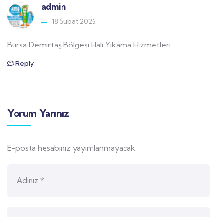
admin
18 Şubat 2026
Bursa Demirtaş Bölgesi Halı Yıkama Hizmetleri
Reply
Yorum Yarınız
E-posta hesabınız yayımlanmayacak.