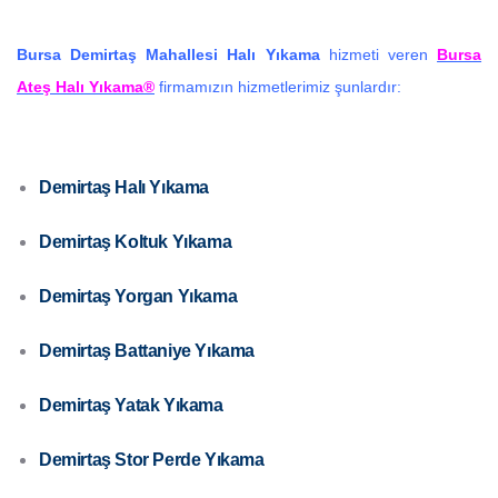
Bursa Demirtaş Mahallesi
Halı
Yıkama
hizmeti veren
Bursa
Ateş Halı Yıkama®
firmamızın hizmetlerimiz şunlardır:
Demirtaş Halı Yıkama
Demirtaş Koltuk Yıkama
Demirtaş Yorgan Yıkama
Demirtaş Battaniye Yıkama
Demirtaş Yatak Yıkama
Demirtaş Stor Perde Yıkama