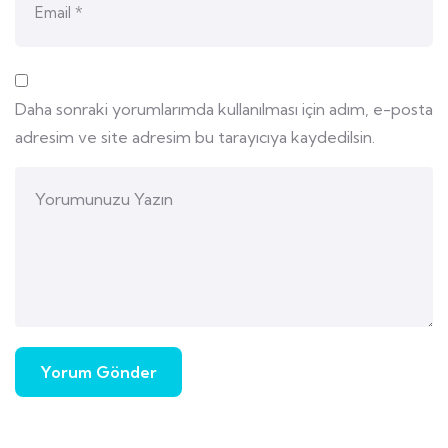
Daha sonraki yorumlarımda kullanılması için adım, e-posta
adresim ve site adresim bu tarayıcıya kaydedilsin.