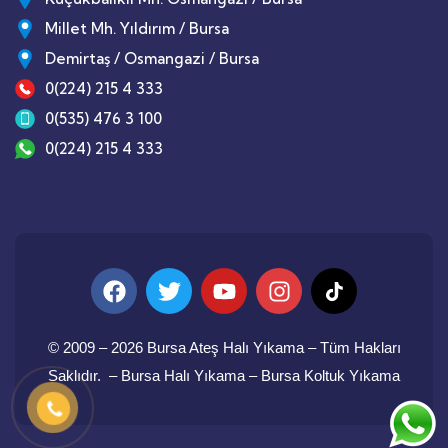
Millet Mh. Yıldırım / Bursa
Demirtaş / Osmangazi / Bursa
0(224) 215 4 333
0(535) 476 3 100
0(224) 215 4 333
© 2009 – 2026 Bursa Ateş Halı Yıkama – Tüm Hakları
Saklıdır. –
Bursa Halı Yıkama
– Bursa Koltuk Yıkama