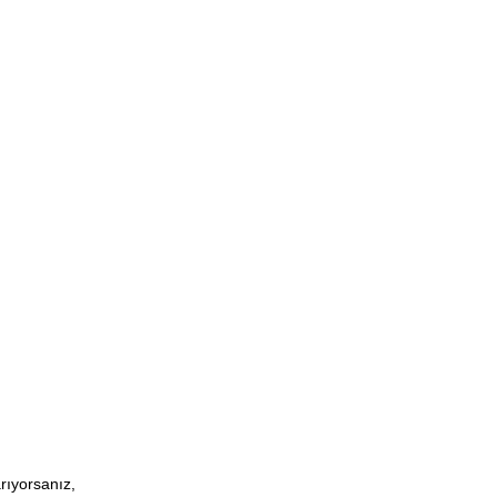
rıyorsanız,