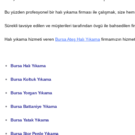
Bu yüzden profesyonel bir halı yıkama firması ile çalışmak, size hem 
Sürekli tavsiye edilen ve müşterileri tarafından övgü ile bahsedilen fi
Halı yıkama hizmeti veren
Bursa Ateş Halı Yıkama
firmamızın hizmet
Bursa Halı Yıkama
Bursa Koltuk Yıkama
Bursa Yorgan Yıkama
Bursa Battaniye Yıkama
Bursa Yatak Yıkama
Bursa Stor Perde Yıkama