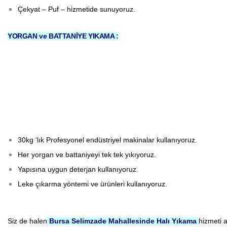
Çekyat – Puf – hizmetide sunuyoruz.
YORGAN ve BATTANİYE YIKAMA :
30kg ‘lık Profesyonel endüstriyel makinalar kullanıyoruz.
Her yorgan ve battaniyeyi tek tek yıkıyoruz.
Yapısına uygun deterjan kullanıyoruz.
Leke çıkarma yöntemi ve ürünleri kullanıyoruz.
Siz de halen
Bursa Selimzade Mahallesinde Halı Yıkama
hizmeti a