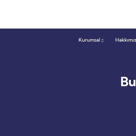
Kurumsal
Hakkımı
Bu