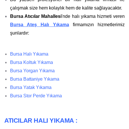
çalışmak size hem kolaylık hem de kalite sağlayacaktır.
Bursa Atıcılar Mahallesi
'nde halı yıkama hizmeti veren
Bursa Ateş Halı Yıkama
firmamızın hizmetlerimiz
şunlardır:
Bursa Halı Yıkama
Bursa Koltuk Yıkama
Bursa Yorgan Yıkama
Bursa Battaniye Yıkama
Bursa Yatak Yıkama
Bursa Stor Perde Yıkama
ATICILAR HALI YIKAMA :