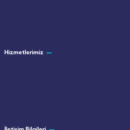
Hizmetlerimiz
İletişim Bilgileri