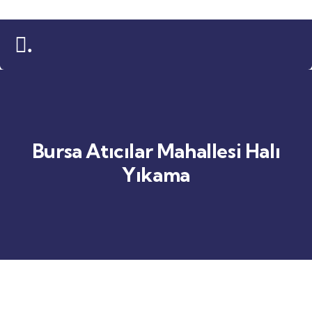
.
Bursa Atıcılar Mahallesi Halı
Yıkama