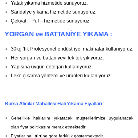
Yatak yıkama hizmetide sunuyoruz.
Sandalye yıkama hizmetide sunuyoruz.
Çekyat – Puf – hizmetide sunuyoruz.
YORGAN ve BATTANİYE YIKAMA :
30kg ‘lık Profesyonel endüstriyel makinalar kullanıyoruz.
Her yorgan ve battaniyeyi tek tek yıkıyoruz.
Yapısına uygun deterjan kullanıyoruz.
Leke çıkarma yöntemi ve ürünleri kullanıyoruz.
Bursa Atıcılar Mahallesi Halı Yıkama Fiyatları :
Genellikle halılarını yıkatacak müşterilerimize uygulanacak
olan fiyat politikasını merak etmektedir.
Fiyatlar halı türüne göre farklılık göstermektedir.