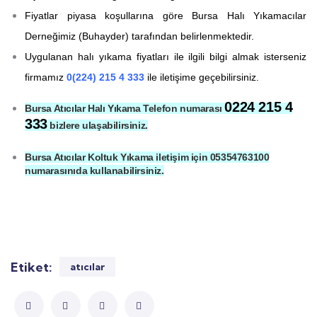
Fiyatlar piyasa koşullarına göre Bursa Halı Yıkamacılar
Derneğimiz (Buhayder) tarafından belirlenmektedir.
Uygulanan halı yıkama fiyatları ile ilgili bilgi almak isterseniz
firmamız
0(224) 215 4 333
ile iletişime geçebilirsiniz.
0224 215 4
Bursa Atıcılar Halı Yıkama Telefon numarası
333
bizlere ulaşabilirsiniz.
Bursa Atıcılar Koltuk Yıkama iletişim için 05354763100
numarasınıda kullanabilirsiniz.
Etiket:
atıcılar