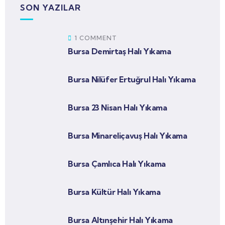
SON YAZILAR
1 COMMENT
Bursa Demirtaş Halı Yıkama
Bursa Nilüfer Ertuğrul Halı Yıkama
Bursa 23 Nisan Halı Yıkama
Bursa Minareliçavuş Halı Yıkama
Bursa Çamlıca Halı Yıkama
Bursa Kültür Halı Yıkama
Bursa Altınşehir Halı Yıkama