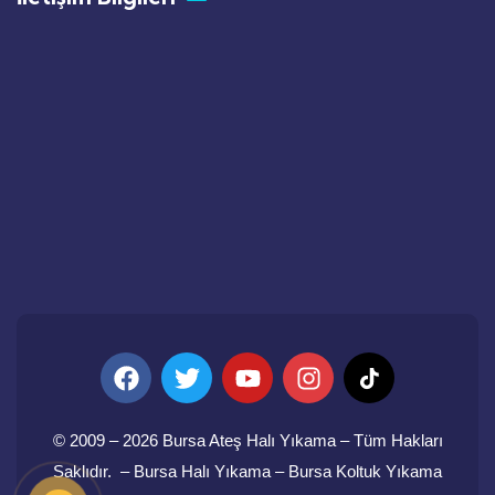
© 2009 – 2026 Bursa Ateş Halı Yıkama – Tüm Hakları
Saklıdır. –
Bursa Halı Yıkama
– Bursa Koltuk Yıkama