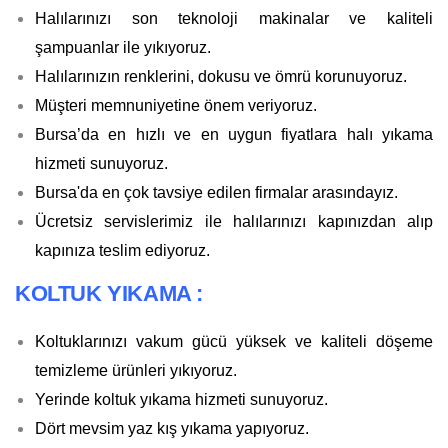
Halılarınızı son teknoloji makinalar ve kaliteli
şampuanlar ile yıkıyoruz.
Halılarınızın renklerini, dokusu ve ömrü korunuyoruz.
Müşteri memnuniyetine önem veriyoruz.
Bursa’da en hızlı ve en uygun fiyatlara halı yıkama
hizmeti sunuyoruz.
Bursa'da en çok tavsiye edilen firmalar arasındayız.
Ücretsiz servislerimiz ile halılarınızı kapınızdan alıp
kapınıza teslim ediyoruz.
KOLTUK YIKAMA :
Koltuklarınızı vakum gücü yüksek ve kaliteli döşeme
temizleme ürünleri yıkıyoruz.
Yerinde koltuk yıkama hizmeti sunuyoruz.
Dört mevsim yaz kış yıkama yapıyoruz.