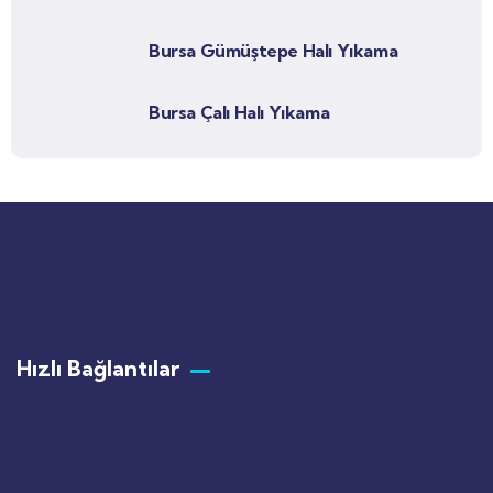
Bursa Gümüştepe Halı Yıkama
Bursa Çalı Halı Yıkama
Hızlı Bağlantılar