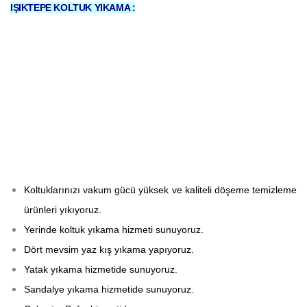
IŞIKTEPE KOLTUK YIKAMA :
Koltuklarınızı vakum gücü yüksek ve kaliteli döşeme temizleme
ürünleri yıkıyoruz.
Yerinde koltuk yıkama hizmeti sunuyoruz.
Dört mevsim yaz kış yıkama yapıyoruz.
Yatak yıkama hizmetide sunuyoruz.
Sandalye yıkama hizmetide sunuyoruz.