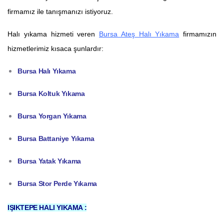
firmamız ile tanışmanızı istiyoruz.
Halı yıkama hizmeti veren
Bursa Ateş Halı Yıkama
firmamızın
hizmetlerimiz kısaca şunlardır:
Bursa Halı Yıkama
Bursa Koltuk Yıkama
Bursa Yorgan Yıkama
Bursa Battaniye Yıkama
Bursa Yatak Yıkama
Bursa Stor Perde Yıkama
IŞIKTEPE HALI YIKAMA :