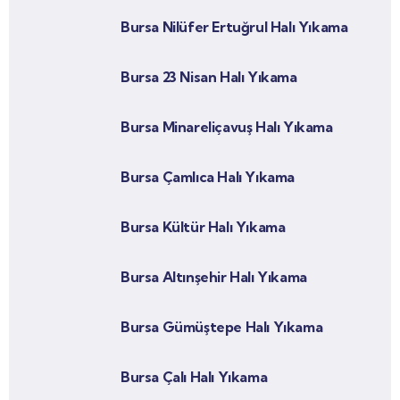
Bursa Nilüfer Ertuğrul Halı Yıkama
Bursa 23 Nisan Halı Yıkama
Bursa Minareliçavuş Halı Yıkama
Bursa Çamlıca Halı Yıkama
Bursa Kültür Halı Yıkama
Bursa Altınşehir Halı Yıkama
Bursa Gümüştepe Halı Yıkama
Bursa Çalı Halı Yıkama