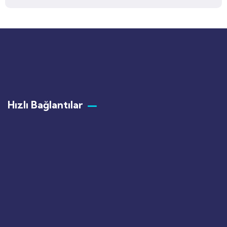
Hızlı Bağlantılar