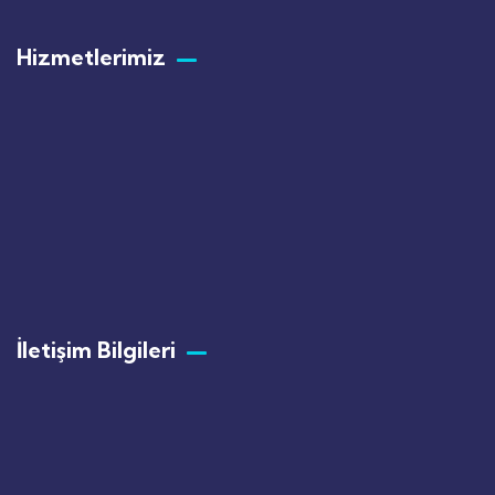
Hizmetlerimiz
İletişim Bilgileri