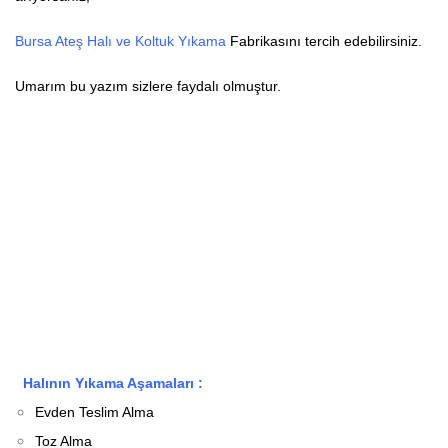
Bursa Ateş Halı ve Koltuk Yıkama
Fabrikasını tercih edebilirsiniz.
Umarım bu yazım sizlere faydalı olmuştur.
Halının Yıkama Aşamaları :
Evden Teslim Alma
Toz Alma