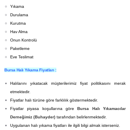
Yıkama
Durulama
Kurutma
Hav Alma
Onun Kontrolü
Paketleme
Eve Teslimat
Bursa Halı Yıkama Fiyatları :
Halılarını yıkatacak müşterilerimiz fiyat politikasını merak
etmektedir.
Fiyatlar halı türüne göre farklılık göstermektedir.
Fiyatlar piyasa koşullarına göre
Bursa Halı Yıkamacılar
Derneğimiz (Buhayder)
tarafından belirlenmektedir.
Uygulanan halı yıkama fiyatları ile ilgili bilgi almak isterseniz.