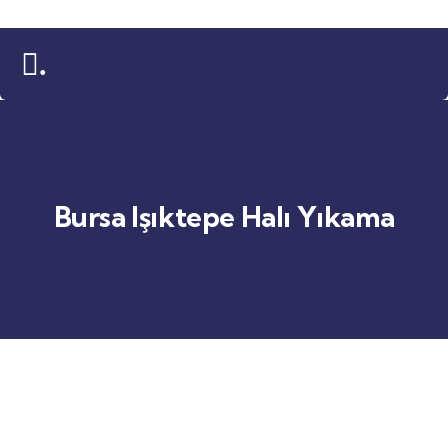
.
Bursa Işıktepe Halı Yıkama