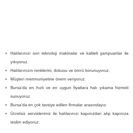
Halılarınızı son teknoloji makinalar ve kaliteli şampuanlar ile
yıkıyoruz.
Halılarınızın renklerini, dokusu ve ömrü korunuyoruz.
Müşteri memnuniyetine önem veriyoruz.
Bursa’da en hızlı ve en uygun fiyatlara halı yıkama hizmeti
sunuyoruz.
Bursa'da en çok tavsiye edilen firmalar arasındayız.
Ücretsiz servislerimiz ile halılarınızı kapınızdan alıp kapınıza
teslim ediyoruz.